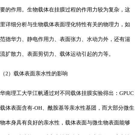
要的作用。生物载体在挂膜过程的作用力较为复杂，这
里详细分析与生物载体表面理化特性有关的物理力，如
范德华力、静电作用力、表面张力、水动力外，还有湍
流扩散力、表面剪切力、载体运动引起的力等。
（2）载体表面亲水性的影响
华南理工大学江帆通过对不同载体挂膜实验得出：GPUC
载体表面含有-OH、酰胺基等亲水性基团，而大部分微生
物本身具有良好的亲水性，载体表面与微生物表面能够