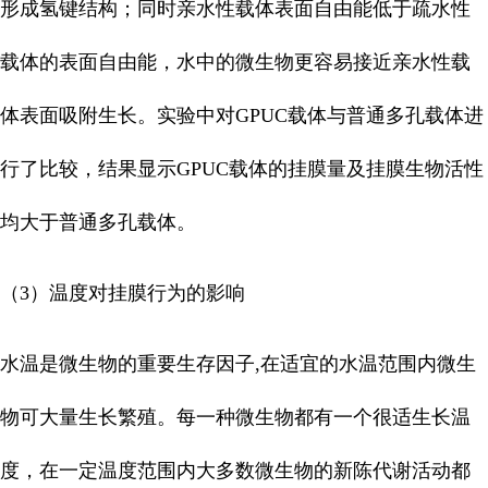
形成氢键结构；同时亲水性载体表面自由能低于疏水性
载体的表面自由能，水中的微生物更容易接近亲水性载
体表面吸附生长。实验中对GPUC载体与普通多孔载体进
行了比较，结果显示GPUC载体的挂膜量及挂膜生物活性
均大于普通多孔载体。
（3）温度对挂膜行为的影响
水温是微生物的重要生存因子,在适宜的水温范围内微生
物可大量生长繁殖。每一种微生物都有一个很适生长温
度，在一定温度范围内大多数微生物的新陈代谢活动都