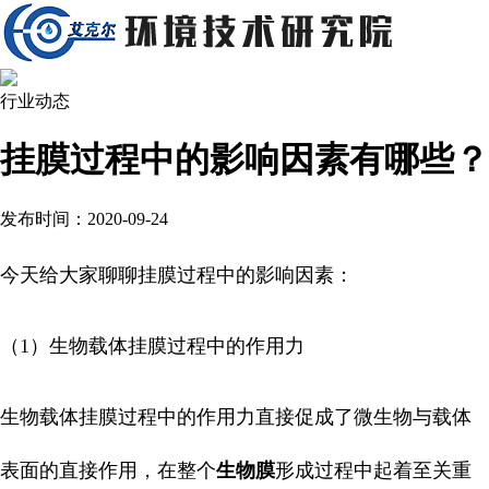
行业动态
挂膜过程中的影响因素有哪些？
发布时间：2020-09-24
今天给大家聊聊挂膜过程中的影响因素：
（1）生物载体挂膜过程中的作用力
生物载体挂膜过程中的作用力直接促成了微生物与载体
表面的直接作用，在整个
生物膜
形成过程中起着至关重