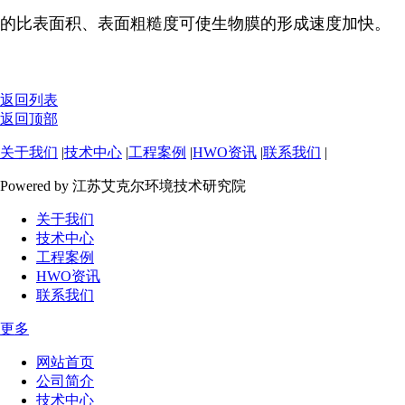
的比表面积、表面粗糙度可使生物膜的形成速度加快。
返回列表
返回顶部
关于我们
|
技术中心
|
工程案例
|
HWO资讯
|
联系我们
|
Powered by 江苏艾克尔环境技术研究院
关于我们
技术中心
工程案例
HWO资讯
联系我们
更多
网站首页
公司简介
技术中心