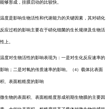
能够形成，挂膜启动的比较快。
温度是影响生物活性和代谢能力的关键因素，其对硝化
反应过程的影响主要在于硝化细菌的生长规律及生物活
性上。
温度对生物活性的影响表现为：一是对生化反应速率的
影响；二是对氧的传质速率的影响。（4）载体比表面
积、表面粗糙度的影响
微生物的表面积、表面粗糙度形成初期生物膜的主要因