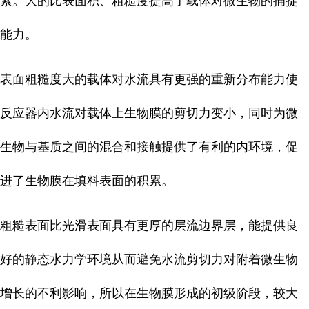
素。大的比表面积、粗糙度提高了载体对微生物的捕捉
能力。
表面粗糙度大的载体对水流具有更强的重新分布能力使
反应器内水流对载体上生物膜的剪切力变小，同时为微
生物与基质之间的混合和接触提供了有利的内环境，促
进了生物膜在填料表面的积累。
粗糙表面比光滑表面具有更厚的层流边界层，能提供良
好的静态水力学环境从而避免水流剪切力对附着微生物
增长的不利影响，所以在生物膜形成的初级阶段，较大