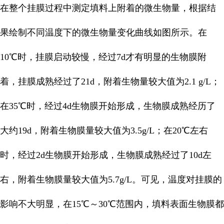
在整个挂膜过程中测定填料上附着的微生物量，根据结
果绘制不同温度下的微生物量变化曲线如图所示。在
10℃时，挂膜启动较慢，经过7d才有明显的生物膜附
着，挂膜成熟经过了21d，附着生物量较大值为2.1 g/L；
在35℃时，经过4d生物膜开始形成，生物膜成熟经历了
大约19d，附着生物膜量较大值为3.5g/L；在20℃左右
时，经过2d生物膜开始形成，生物膜成熟经过了10d左
右，附着生物膜量较大值为5.7g/L。可见，温度对挂膜的
影响不大明显，在15℃～30℃范围内，填料表面生物膜都