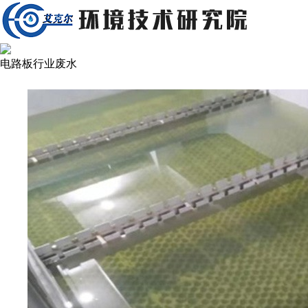
电路板行业废水