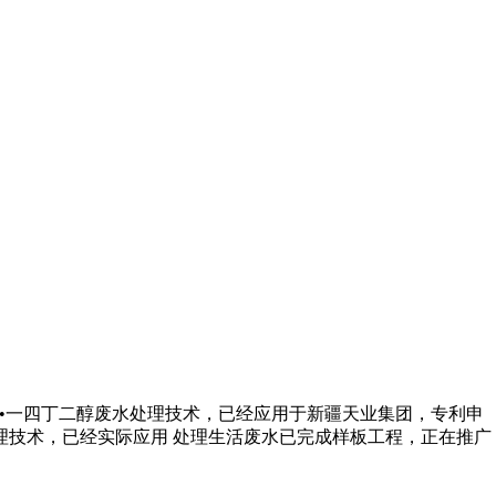
醇•一四丁二醇废水处理技术，已经应用于新疆天业集团，专利申
理技术，已经实际应用 处理生活废水已完成样板工程，正在推广