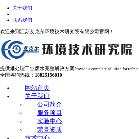
关于我们
|
联系我们
欢迎来到江苏艾克尔环境技术研究院有限公司官网！
提供难处理工业废水完整解决方案
Provide a complete solution for refrac
全国咨询热线：
18825156010
网站首页
关于我们
公司简介
服务项目
实验中心
荣誉资质
技术中心