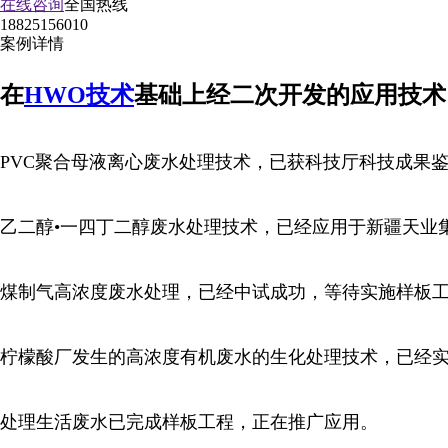
在线咨询
全国热线
18825156010
案例详情
在
HWO技术
基础上经二次开发的应用技术
PVC聚合母液离心废水处理技术，已获科技厅科技成果
乙二醇•一四丁二醇废水处理技术，已经应用于新疆天业
煤制气高浓度废水处理，已经中试成功，等待实施样板
柠檬酸厂发生的高浓度有机废水的生化处理技术，已经
处理生活废水已完成样板工程，正在推广应用。