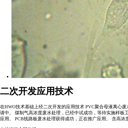
二次开发应用技术
在HWO技术基础上经二次开发的应用技术 PVC聚合母液离心
请中。 煤制气高浓度废水处理，已经中试成功，等待实施样板
应用。 PCB线路板废水处理获得成功，正在推广应用。 含高