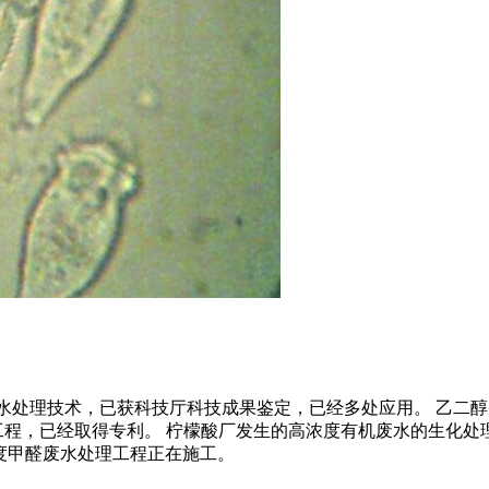
废水处理技术，已获科技厅科技成果鉴定，已经多处应用。 乙二
工程，已经取得专利。 柠檬酸厂发生的高浓度有机废水的生化处
浓度甲醛废水处理工程正在施工。