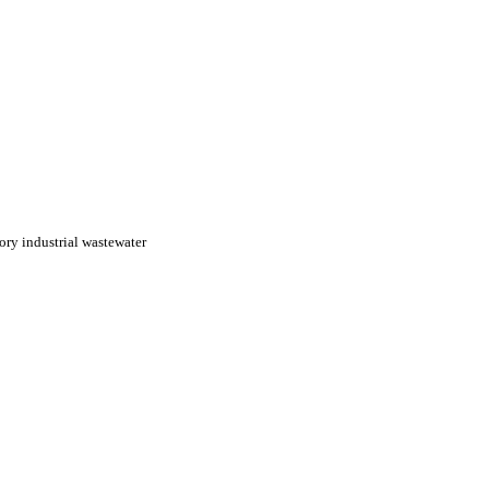
tory industrial wastewater