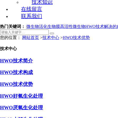
技术知识
在线留言
联系我们
热门关键词：
微生物活化
生物膜
高活性微生物
HWO技术解决的
您的位置：
网站首页
>
技术中心
>
HWO技术优势
技术中心
HWO技术简介
HWO技术构成
HWO技术优势
HWO好氧生化处理
HWO厌氧生化处理